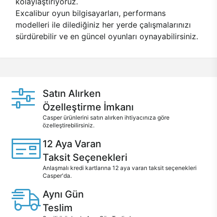
kolaylaştırıyoruz.
Excalibur oyun bilgisayarları, performans
modelleri ile dilediğiniz her yerde çalışmalarınızı
sürdürebilir ve en güncel oyunları oynayabilirsiniz.
Satın Alırken
Özelleştirme İmkanı
Casper ürünlerini satın alırken ihtiyacınıza göre
özelleştirebilirsiniz.
12 Aya Varan
Taksit Seçenekleri
Anlaşmalı kredi kartlarına 12 aya varan taksit seçenekleri
Casper'da.
Aynı Gün
Teslim