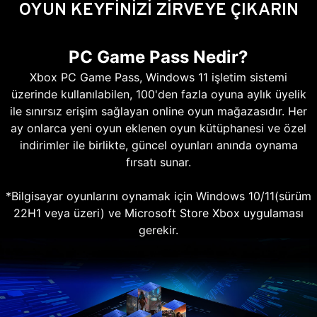
OYUN KEYFİNİZİ ZİRVEYE ÇIKARIN
PC Game Pass Nedir?
Xbox PC Game Pass, Windows 11 işletim sistemi
üzerinde kullanılabilen, 100'den fazla oyuna aylık üyelik
ile sınırsız erişim sağlayan online oyun mağazasıdır. Her
ay onlarca yeni oyun eklenen oyun kütüphanesi ve özel
indirimler ile birlikte, güncel oyunları anında oynama
fırsatı sunar.
*Bilgisayar oyunlarını oynamak için Windows 10/11(sürüm
22H1 veya üzeri) ve Microsoft Store Xbox uygulaması
gerekir.