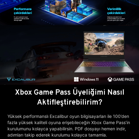
Xbox Game Pass Üyeliğimi Nasıl
Aktifleştirebilirim?
Yüksek performanslı Excalibur oyun bilgisayarları ile 100’den
fazla yüksek kaliteli oyuna erişebileceğin Xbox Game Pass’in
kurulumunu kolayca yapabilirsin. PDF dosyayı hemen indir,
adımları takip ederek kurulumu kolayca tamamla.