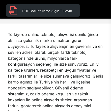
Türkiye’de online teknoloji alışverişi denildiğinde
aklınıza gelen ilk marka olmaktan gurur
duyuyoruz. Türkiye’de alışverişin en güvenilir ve en
sevilen adresi olarak birçok farklı teknoloji
kategorisinde ürünü, milyonlarca farklı
konfigürasyon seçeneği ile size sunuyoruz. En iyi
kalitede ürünleri, rekabetçi en uygun fiyatlar ve
farklı tasarımlar ile size sunmaya çalışıyoruz. Geniş
kargo ağımız ile Türkiye’nin her il ve ilçesine
gönderim sağlayabiliyor. Güvenli ödeme
sistemimiz, cazip ödeme koşulları ve taksit
imkanları ile online alışveriş siteleri arasından
farkını göstererek online alışveriş deneyimini