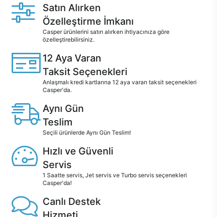
Satın Alırken
Özelleştirme İmkanı
Casper ürünlerini satın alırken ihtiyacınıza göre
özelleştirebilirsiniz.
12 Aya Varan
Taksit Seçenekleri
Anlaşmalı kredi kartlarına 12 aya varan taksit seçenekleri
Casper'da.
Aynı Gün
Teslim
Seçili ürünlerde Aynı Gün Teslim!
Hızlı ve Güvenli
Servis
1 Saatte servis, Jet servis ve Turbo servis seçenekleri
Casper'da!
Canlı Destek
Hizmeti