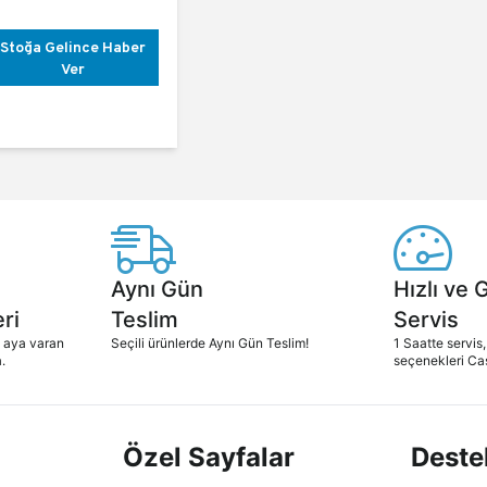
Stoğa Gelince Haber
Ver
Aynı Gün
Hızlı ve 
ri
Teslim
Servis
2 aya varan
Seçili ürünlerde Aynı Gün Teslim!
1 Saatte servis,
.
seçenekleri Ca
Özel Sayfalar
Deste