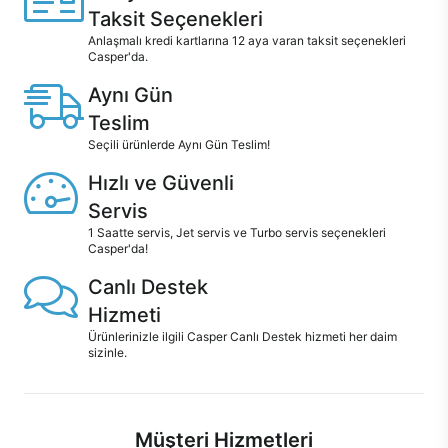
Taksit Seçenekleri
Anlaşmalı kredi kartlarına 12 aya varan taksit seçenekleri
Casper'da.
Aynı Gün
Teslim
Seçili ürünlerde Aynı Gün Teslim!
Hızlı ve Güvenli
Servis
1 Saatte servis, Jet servis ve Turbo servis seçenekleri
Casper'da!
Canlı Destek
Hizmeti
Ürünlerinizle ilgili Casper Canlı Destek hizmeti her daim
sizinle.
Müşteri Hizmetleri