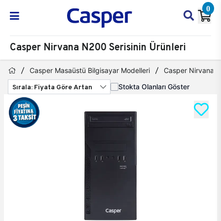
0
Casper Nirvana N200 Serisinin Ürünleri
Casper Masaüstü Bilgisayar Modelleri
Casper Nirvana 
Sırala: Fiyata Göre Artan
Stokta Olanları Göster