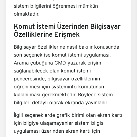
sistem bilgilerini öğrenmesi mümkün
olmaktadır.
Komut İstemi Üzerinden Bilgisayar
Özelliklerine Erişmek
Bilgisayar özelliklerine nasıl bakılır konusunda
son seçenek ise komut istemi uygulaması.
Arama çubuğuna CMD yazarak erişim
sağlanabilecek olan komut istemi
penceresinde, bilgisayar özelliklerinin
öğrenilmesi için systeminfo komutunun
kullanılması gerekmektedir. Böylece sistem
bilgileri detaylı olarak ekranda yayınlanır.
İlgili seçeneklerde grafik birimi olan ekran kartı
için bilgiye ulaşamayanlar sistem bilgisi
uygulaması üzerinden ekran kartı için