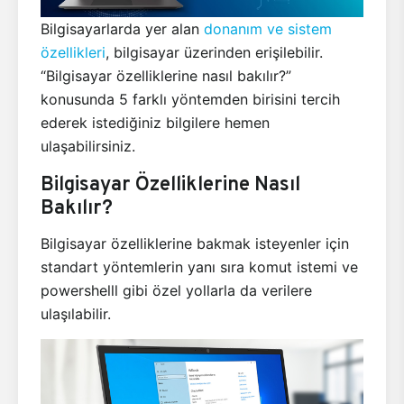
Bilgisayarlarda yer alan
donanım ve sistem
özellikleri
, bilgisayar üzerinden erişilebilir.
“Bilgisayar özelliklerine nasıl bakılır?”
konusunda 5 farklı yöntemden birisini tercih
ederek istediğiniz bilgilere hemen
ulaşabilirsiniz.
Bilgisayar Özelliklerine Nasıl
Bakılır?
Bilgisayar özelliklerine bakmak isteyenler için
standart yöntemlerin yanı sıra komut istemi ve
powershelll gibi özel yollarla da verilere
ulaşılabilir.