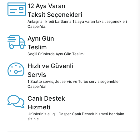
12 Aya Varan
Taksit Seçenekleri
Anlaşmalı kredi kartlarına 12 aya varan taksit seçenekleri
Casper'da.
Aynı Gün
Teslim
Seçili ürünlerde Aynı Gün Teslim!
Hızlı ve Güvenli
Servis
1 Saatte servis, Jet servis ve Turbo servis seçenekleri
Casper'da!
Canlı Destek
Hizmeti
Ürünlerinizle ilgili Casper Canlı Destek hizmeti her daim
sizinle.