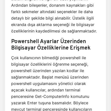
Ardından bileşenler, donanım kaynakları gibi
farklı sekmeler altındaki seçenekler ile daha
detaylı bir şekilde bilgi alınabilir. Üstelik ilgili
ekranda dışa aktarma seçeneği ile bilgisayar
özelliklerinin kaydedilmesi de sağlanmaktadır.
Powershell Ayarlar Üzerinden
Bilgisayar Özelliklerine Erişmek
Çok kullanıcının bilmediği powershell ile
bilgisayar özelliklerini öğrenme seçeneği,
powershell üzerinden yazılan kodlar ile
sağlanmaktadır. Başlat menüsü üzerinden
powershell uygulamasını yönetici olarak
açacak kullanıcılar, ardından terminal
penceresine Get-ComputerInfo komutunu
yazarak Enter tuşuna basmalıdır. Böylece
mevcut terminal penceresinde kullanıcıların