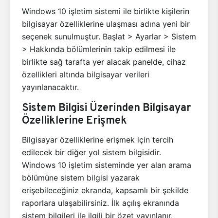
Windows 10 işletim sistemi ile birlikte kişilerin
bilgisayar özelliklerine ulaşması adına yeni bir
seçenek sunulmuştur. Başlat > Ayarlar > Sistem
> Hakkında bölümlerinin takip edilmesi ile
birlikte sağ tarafta yer alacak panelde, cihaz
özellikleri altında bilgisayar verileri
yayınlanacaktır.
Sistem Bilgisi Üzerinden Bilgisayar
Özelliklerine Erişmek
Bilgisayar özelliklerine erişmek için tercih
edilecek bir diğer yol sistem bilgisidir.
Windows 10 işletim sisteminde yer alan arama
bölümüne sistem bilgisi yazarak
erişebileceğiniz ekranda, kapsamlı bir şekilde
raporlara ulaşabilirsiniz. İlk açılış ekranında
sistem bilgileri ile ilgili bir özet yayınlanır.