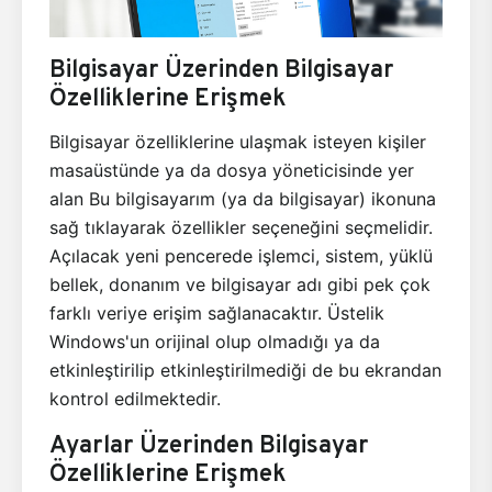
Bilgisayar Üzerinden Bilgisayar
Özelliklerine Erişmek
Bilgisayar özelliklerine ulaşmak isteyen kişiler
masaüstünde ya da dosya yöneticisinde yer
alan Bu bilgisayarım (ya da bilgisayar) ikonuna
sağ tıklayarak özellikler seçeneğini seçmelidir.
Açılacak yeni pencerede işlemci, sistem, yüklü
bellek, donanım ve bilgisayar adı gibi pek çok
farklı veriye erişim sağlanacaktır. Üstelik
Windows'un orijinal olup olmadığı ya da
etkinleştirilip etkinleştirilmediği de bu ekrandan
kontrol edilmektedir.
Ayarlar Üzerinden Bilgisayar
Özelliklerine Erişmek