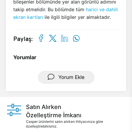
bileşenler bölümünde yer alan görüntü adımını
takip etmelidir. Bu bölümde tüm
harici ve dahili
ekran kartları
ile ilgili bilgiler yer almaktadır.
Paylaş:
Yorumlar
Yorum Ekle
Satın Alırken
Özelleştirme İmkanı
Casper ürünlerini satın alırken ihtiyacınıza göre
özelleştirebilirsiniz.