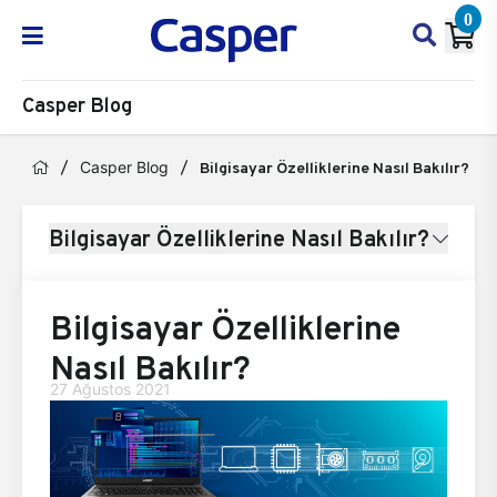
0
Casper Blog
Casper Blog
Bilgisayar Özelliklerine Nasıl Bakılır?
Bilgisayar Özelliklerine Nasıl Bakılır?
Bilgisayar Özelliklerine
Nasıl Bakılır?
27 Ağustos 2021