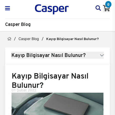
0
Casper Blog
Casper Blog
Kayıp Bilgisayar Nasıl Bulunur?
Kayıp Bilgisayar Nasıl Bulunur?
Kayıp Bilgisayar Nasıl
Bulunur?
01 Şubat 2022