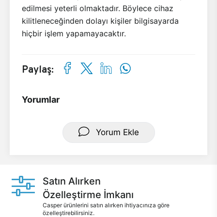
edilmesi yeterli olmaktadır. Böylece cihaz
kilitleneceğinden dolayı kişiler bilgisayarda
hiçbir işlem yapamayacaktır.
Paylaş:
Yorumlar
Yorum Ekle
Satın Alırken
Özelleştirme İmkanı
Casper ürünlerini satın alırken ihtiyacınıza göre
özelleştirebilirsiniz.