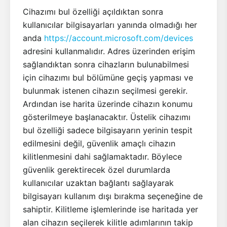
Cihazımı bul özelliği açıldıktan sonra
kullanıcılar bilgisayarları yanında olmadığı her
anda
https://account.microsoft.com/devices
adresini kullanmalıdır. Adres üzerinden erişim
sağlandıktan sonra cihazların bulunabilmesi
için cihazımı bul bölümüne geçiş yapması ve
bulunmak istenen cihazın seçilmesi gerekir.
Ardından ise harita üzerinde cihazın konumu
gösterilmeye başlanacaktır. Üstelik cihazımı
bul özelliği sadece bilgisayarın yerinin tespit
edilmesini değil, güvenlik amaçlı cihazın
kilitlenmesini dahi sağlamaktadır. Böylece
güvenlik gerektirecek özel durumlarda
kullanıcılar uzaktan bağlantı sağlayarak
bilgisayarı kullanım dışı bırakma seçeneğine de
sahiptir. Kilitleme işlemlerinde ise haritada yer
alan cihazın seçilerek kilitle adımlarının takip