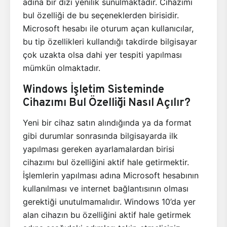
adına bir dizi yenilik sunulmaktadır. Cihazımı
bul özelliği de bu seçeneklerden birisidir.
Microsoft hesabı ile oturum açan kullanıcılar,
bu tip özellikleri kullandığı takdirde bilgisayar
çok uzakta olsa dahi yer tespiti yapılması
mümkün olmaktadır.
Windows İşletim Sisteminde
Cihazımı Bul Özelliği Nasıl Açılır?
Yeni bir cihaz satın alındığında ya da format
gibi durumlar sonrasında bilgisayarda ilk
yapılması gereken ayarlamalardan birisi
cihazımı bul özelliğini aktif hale getirmektir.
İşlemlerin yapılması adına Microsoft hesabının
kullanılması ve internet bağlantısının olması
gerektiği unutulmamalıdır. Windows 10’da yer
alan cihazın bu özelliğini aktif hale getirmek