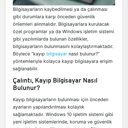
Bilgisayarların kaybedilmesi ya da çalınması
gibi durumlara karşı önceden güvenlik
önlemleri alınmalıdır. Bilgisayarlara kurulacak
özel programlar ya da Windows işletim sistemi
gibi yazılımlarda bulunan özellikler,
bilgisayarların bulunmasını kolaylaştırmaktadır.
Böylece “kayıp
bilgisayar
nasıl bulunur?”
yöntemleriyle kolayca kayıp bilgisayara erişim
sağlanabilir.
Çalıntı, Kayıp Bilgisayar Nasıl
Bulunur?
Kayıp bilgisayarların bulunması için önceden
ayarların yapılandırılması kolaylık
sağlamaktadır. Windows 10 işletim sistemi gibi
yeni işletim sistemlerinde, koruma ve güvenlik