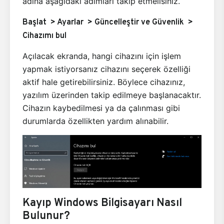
adına aşağıdaki adımları takip etmelisiniz.
Başlat > Ayarlar > Güncelleştir ve Güvenlik >
Cihazımı bul
Açılacak ekranda, hangi cihazını için işlem
yapmak istiyorsanız cihazını seçerek özelliği
aktif hale getirebilirsiniz. Böylece cihazınız,
yazılım üzerinden takip edilmeye başlanacaktır.
Cihazın kaybedilmesi ya da çalınması gibi
durumlarda özellikten yardım alınabilir.
Kayıp Windows Bilgisayarı Nasıl
Bulunur?