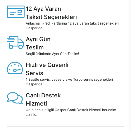
12 Aya Varan
Taksit Seçenekleri
Anlaşmalı kredi kartlarına 12 aya varan taksit seçenekleri
Casper'da.
Aynı Gün
Teslim
Seçili ürünlerde Aynı Gün Teslim!
Hızlı ve Güvenli
Servis
1 Saatte servis, Jet servis ve Turbo servis seçenekleri
Casper'da!
Canlı Destek
Hizmeti
Ürünlerinizle ilgili Casper Canlı Destek hizmeti her daim
sizinle.