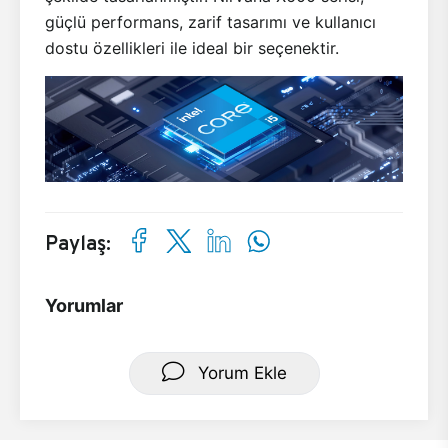
güçlü performans, zarif tasarımı ve kullanıcı
dostu özellikleri ile ideal bir seçenektir.
Paylaş:
Yorumlar
Yorum Ekle