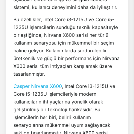
sistemi, kullanıcı deneyimini daha da iyileştirir.
Bu özellikler, Intel Core i3-1215U ve Core i5-
1235U işlemcilerin sunduğu teknik kapasiteyle
birleştiğinde, Nirvana X600 serisi her türlü
kullanım senaryosu için mükemmel bir seçim
haline geliyor. Kullanımlarda sürdürülebilir
üretkenlik ve güçlü bir performans için Nirvana
X600 serisi tüm ihtiyaçları karşılamak üzere
tasarlanmıştır.
Casper Nirvana X600
, Intel Core i3-1215U ve
Core i5-1235U işlemcileriyle modern
kullanıcıların ihtiyaçlarına yönelik olarak
geliştirilmiş bir teknoloji harikasıdır. Bu
işlemcilerin her biri, belirli kullanım
senaryolarına mükemmel uyum sağlayacak
şekilde tasarlanmıştır. Nirvana X600 serisi,