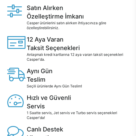
Satın Alırken
Özelleştirme İmkanı
Casper ürünlerini satın alırken ihtiyacınıza göre
özelleştirebilirsiniz.
12 Aya Varan
Taksit Seçenekleri
Anlaşmalı kredi kartlarına 12 aya varan taksit seçenekleri
Casper'da.
Aynı Gün
Teslim
Seçili ürünlerde Aynı Gün Teslim!
Hızlı ve Güvenli
Servis
1 Saatte servis, Jet servis ve Turbo servis seçenekleri
Casper'da!
Canlı Destek