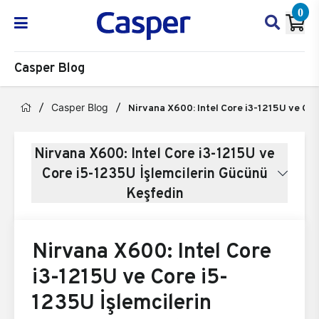
0
Casper Blog
Casper Blog
Nirvana X600: Intel Core i3-1215U ve Co
Nirvana X600: Intel Core i3-1215U ve
Core i5-1235U İşlemcilerin Gücünü
Keşfedin
Nirvana X600: Intel Core
i3-1215U ve Core i5-
1235U İşlemcilerin