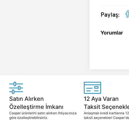
Paylaş:
Yorumlar
Satın Alırken
12 Aya Varan
Özelleştirme İmkanı
Taksit Seçenekle
Casper ürünlerini satın alırken ihtiyacınıza
Anlaşmalı kredi kartlarına 1
göre özelleştirebilirsiniz.
taksit seçenekleri Casper'da