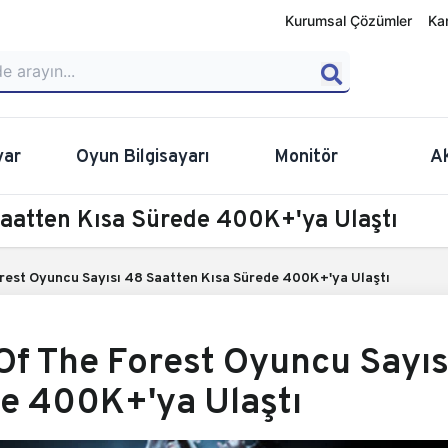
Kurumsal Çözümler
Ka
yar
Oyun Bilgisayarı
Monitör
A
Saatten Kısa Sürede 400K+'ya Ulaştı
rest Oyuncu Sayısı 48 Saatten Kısa Sürede 400K+'ya Ulaştı
Of The Forest Oyuncu Sayıs
e 400K+'ya Ulaştı