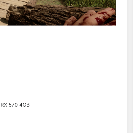
 RX 570 4GB