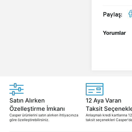
Paylaş:
Yorumlar
Satın Alırken
12 Aya Varan
Özelleştirme İmkanı
Taksit Seçenekle
Casper ürünlerini satın alırken ihtiyacınıza
Anlaşmalı kredi kartlarına 1
göre özelleştirebilirsiniz.
taksit seçenekleri Casper'da