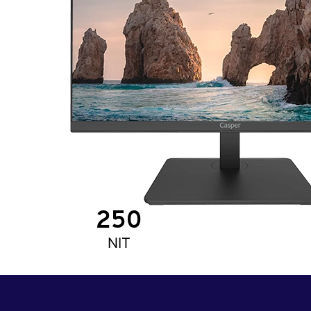
250
NIT