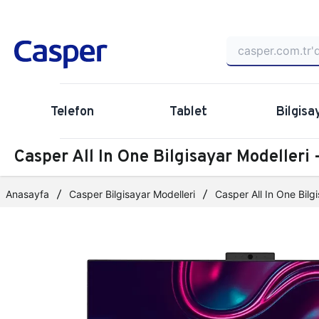
Telefon
Tablet
Bilgisa
Casper All In One Bilgisayar Modelleri
Anasayfa
Casper Bilgisayar Modelleri
Casper All In One Bilg