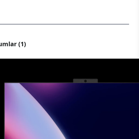
umlar (1)