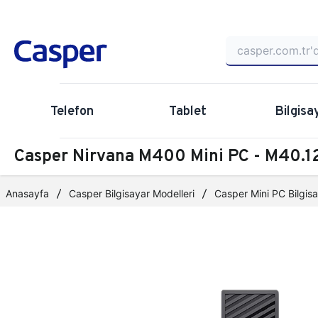
Telefon
Tablet
Bilgisa
Casper Nirvana M400 Mini PC - M40
Anasayfa
Casper Bilgisayar Modelleri
Casper Mini PC Bilgisa