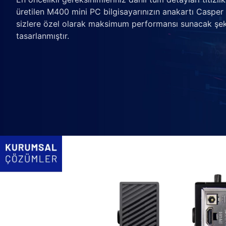
üretilen M400 mini PC bilgisayarınızın anakartı Casper
sizlere özel olarak maksimum performansı sunacak şek
tasarlanmıştır.