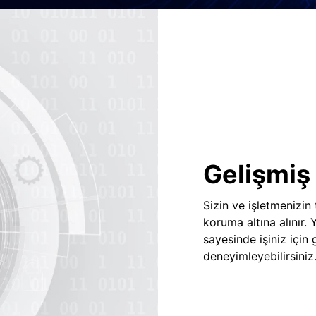
Gelişmiş 
Sizin ve işletmenizin
koruma altına alınır.
sayesinde işiniz için
deneyimleyebilirsiniz