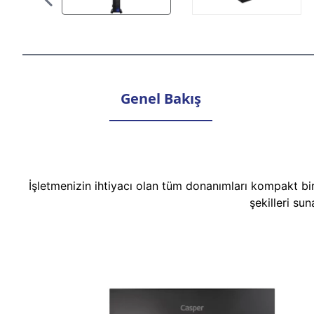
Genel Bakış
İşletmenizin ihtiyacı olan tüm donanımları kompakt bi
şekilleri su