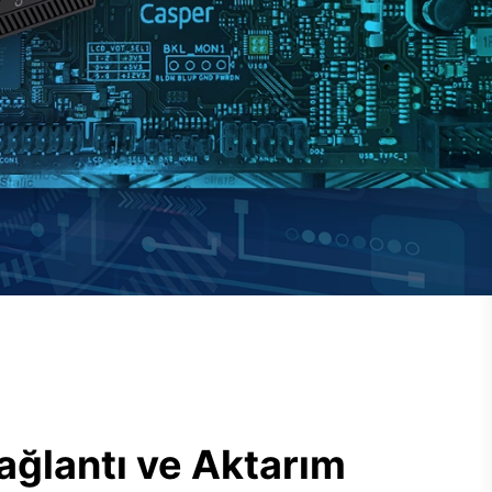
ağlantı ve Aktarım