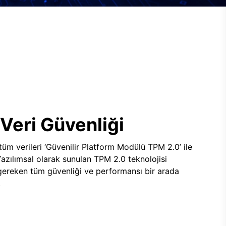
Veri Güvenliği
 tüm verileri ‘Güvenilir Platform Modülü TPM 2.0’ ile
 Yazılımsal olarak sunulan TPM 2.0 teknolojisi
 gereken tüm güvenliği ve performansı bir arada
.