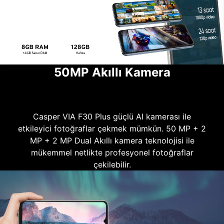
50MP Akıllı Kamera
Casper VIA F30 Plus güçlü AI kamerası ile
etkileyici fotoğraflar çekmek mümkün. 50 MP + 2
MP + 2 MP Dual Akıllı kamera teknolojisi ile
mükemmel netlikte profesyonel fotoğraflar
çekilebilir.