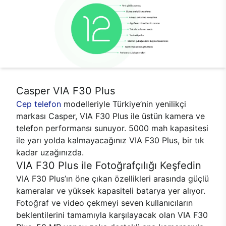
Casper VIA F30 Plus
Cep telefon
modelleriyle Türkiye’nin yenilikçi
markası Casper, VIA F30 Plus ile üstün kamera ve
telefon performansı sunuyor. 5000 mah kapasitesi
ile yarı yolda kalmayacağınız VIA F30 Plus, bir tık
kadar uzağınızda.
VIA F30 Plus ile Fotoğrafçılığı Keşfedin
VIA F30 Plus’ın öne çıkan özellikleri arasında güçlü
kameralar ve yüksek kapasiteli batarya yer alıyor.
Fotoğraf ve video çekmeyi seven kullanıcıların
beklentilerini tamamıyla karşılayacak olan VIA F30