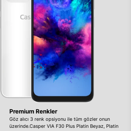
Premium Renkler
Göz alıcı 3 renk opsiyonu ile tüm gözler onun
üzerinde.Casper VIA F30 Plus Platin Beyaz, Platin