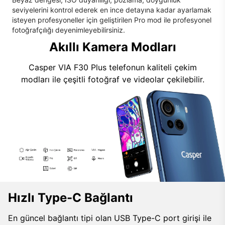
seviyelerini kontrol ederek en ince detayına kadar ayarlamak
isteyen profesyoneller için geliştirilen Pro mod ile profesyonel
fotoğrafçılığı deyenimleyebilirsiniz.
Akıllı Kamera Modları
Casper VIA F30 Plus telefonun kaliteli çekim
modları ile çeşitli fotoğraf ve videolar çekilebilir.
Hızlı Type-C Bağlantı
En güncel bağlantı tipi olan USB Type-C port girişi ile