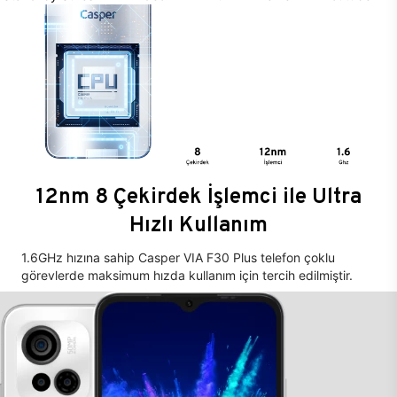
12nm 8 Çekirdek İşlemci ile Ultra
Hızlı Kullanım
1.6GHz hızına sahip Casper VIA F30 Plus telefon çoklu
görevlerde maksimum hızda kullanım için tercih edilmiştir.