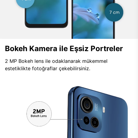
Bokeh Kamera ile Eşsiz Portreler
2 MP Bokeh lens ile odaklanarak mükemmel
estetiklikte fotoğraflar çekebilirsiniz.