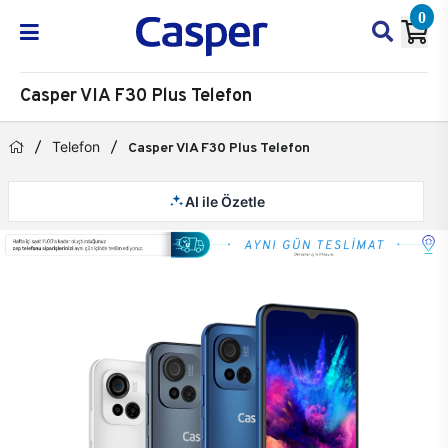
0
Casper VIA F30 Plus Telefon
Telefon
Casper VIA F30 Plus Telefon
AI ile Özetle