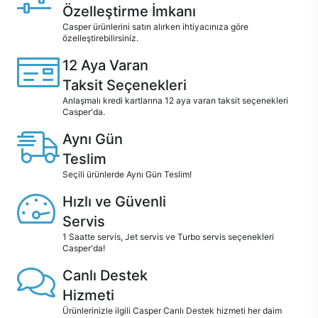
Özelleştirme İmkanı
Casper ürünlerini satın alırken ihtiyacınıza göre
özelleştirebilirsiniz.
12 Aya Varan
Taksit Seçenekleri
Anlaşmalı kredi kartlarına 12 aya varan taksit seçenekleri
Casper'da.
Aynı Gün
Teslim
Seçili ürünlerde Aynı Gün Teslim!
Hızlı ve Güvenli
Servis
1 Saatte servis, Jet servis ve Turbo servis seçenekleri
Casper'da!
Canlı Destek
Hizmeti
Ürünlerinizle ilgili Casper Canlı Destek hizmeti her daim