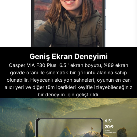
Geniş Ekran Deneyimi
Casper VIA F30 Plus 6.5'' ekran boyutu, %89 ekran
gövde oranı ile sinematik bir görüntü alanına sahip
olunabilir. Heyecanlı aksiyon sahneleri, oyunun en can
alıcı yeri ve diğer tüm içerikleri keyifle izleyebileceğiniz
bir deneyim için geliştirildi.