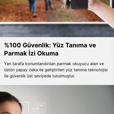
%100 Güvenlik: Yüz Tanıma ve
Parmak İzi Okuma
Yan tarafa konumlandırılan parmak okuyucu alan ve
üstün yapay zeka ile geliştirilen yüz tanıma teknolojisi
ile güvenlik üst seviyede tutulmuştur.