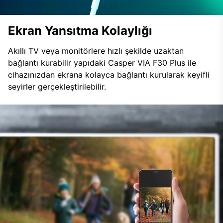
Ekran Yansıtma Kolaylığı
Akıllı TV veya monitörlere hızlı şekilde uzaktan
bağlantı kurabilir yapıdaki Casper VIA F30 Plus ile
cihazınızdan ekrana kolayca bağlantı kurularak keyifli
seyirler gerçekleştirilebilir.