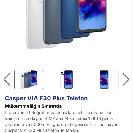
Casper VIA F30 Plus Telefon
Mükemmelliğin Sınırında
Profesyonel fotoğraflar ve geniş kapasiteli bir hafıza ile
sınırlarınızı zorlayın. 50MP ana AI kamerası 128GB geniş
depolama ve 5000 mAh güçlü bataryası ile sınır tanımayan
Casper VIA F30 Plus telefon ile tanışın.