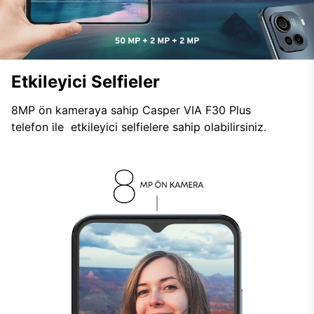
Etkileyici Selfieler
8MP ön kameraya sahip Casper VIA F30 Plus
telefon ile etkileyici selfielere sahip olabilirsiniz.