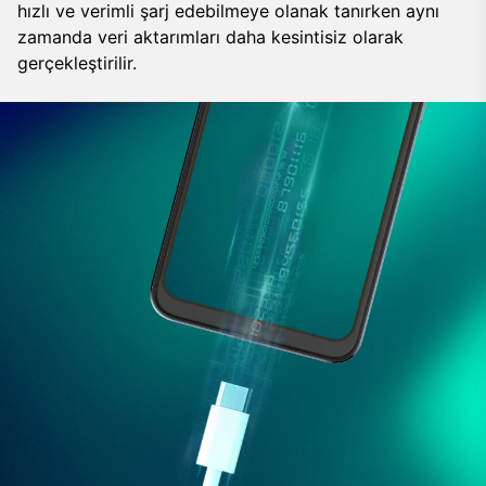
hızlı ve verimli şarj edebilmeye olanak tanırken aynı
zamanda veri aktarımları daha kesintisiz olarak
gerçekleştirilir.