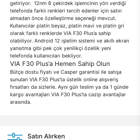
getiriyor. 12nm 8 çekirdek işlemcinin yön verdiği
telefonda farklı renkleri tercih edenler için satın
almadan önce özelleştirme seçeneği mevcut.
Kullanıcılar platin beyaz, platin mavi ve platin gri
olarak farklı renklerde VIA F30 Plus’a sahip
olabiliyor. Android 12 işletim sistemi ve akıllı ekran
yansıtma gibi pek çok yenilikçi özellik yeni
telefonda kullanıcıları bekliyor.
VIA F30 Plus’a Hemen Sahip Olun
Bütçe dostu fiyatı ve Casper garantisi ile satışa
sunulan VIA F30 Plus’ta üstelik online alışveriş
fırsatları da sizlerle. Aynı gün teslim ya da 1 günde
kargo avantajları VIA F30 Plus’ta cazip avantajlar
arasında.
Satın Alırken