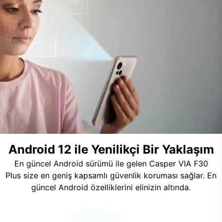
Android 12 ile Yenilikçi Bir Yaklaşım
En güncel Android sürümü ile gelen Casper VIA F30
Plus size en geniş kapsamlı güvenlik koruması sağlar. En
güncel Android özelliklerini elinizin altında.