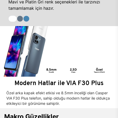
Mavi ve Platin Gri renk seçenekleri ile tarzınızı
tamamlamak için hazır.
Modern Hatlar ile VIA F30 Plus
Özel arka kapak efekt etkisi ve 8.5mm inceliği olan Casper
VIA F30 Plus telefon, sahip olduğu modern hatlar ile oldukça
etkileyici bir görünüme sahiptir.
Makro Güzellikler