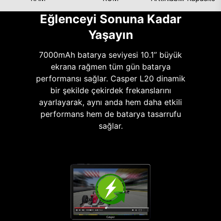
Eğlenceyi Sonuna Kadar
Yaşayın
7000mAh batarya seviyesi 10.1’’ büyük
ekrana rağmen tüm gün batarya
performansı sağlar. Casper L20 dinamik
bir şekilde çekirdek frekanslarını
ayarlayarak, aynı anda hem daha etkili
performans hem de batarya tasarrufu
sağlar.