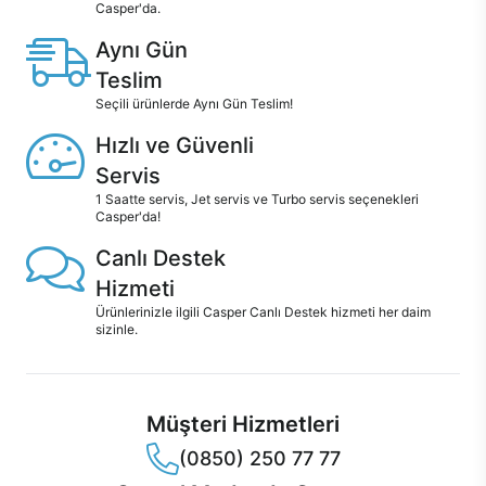
Casper'da.
Aynı Gün
Teslim
Seçili ürünlerde Aynı Gün Teslim!
Hızlı ve Güvenli
Servis
1 Saatte servis, Jet servis ve Turbo servis seçenekleri
Casper'da!
Canlı Destek
Hizmeti
Ürünlerinizle ilgili Casper Canlı Destek hizmeti her daim
sizinle.
Müşteri Hizmetleri
(0850) 250 77 77