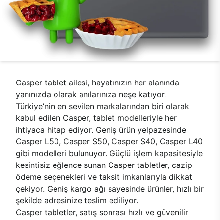
Casper tablet ailesi, hayatınızın her alanında
yanınızda olarak anılarınıza neşe katıyor.
Türkiye’nin en sevilen markalarından biri olarak
kabul edilen Casper, tablet modelleriyle her
ihtiyaca hitap ediyor. Geniş ürün yelpazesinde
Casper L50, Casper S50, Casper S40, Casper L40
gibi modelleri bulunuyor. Güçlü işlem kapasitesiyle
kesintisiz eğlence sunan Casper tabletler, cazip
ödeme seçenekleri ve taksit imkanlarıyla dikkat
çekiyor. Geniş kargo ağı sayesinde ürünler, hızlı bir
şekilde adresinize teslim ediliyor.
Casper tabletler, satış sonrası hızlı ve güvenilir