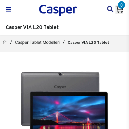
0
Casper VIA L20 Tablet
Casper Tablet Modelleri
Casper VIA L20 Tablet