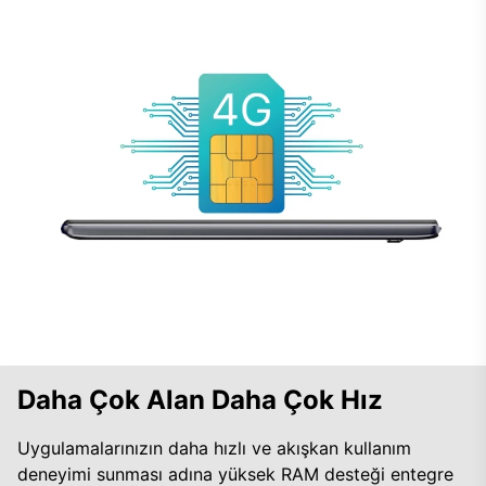
Daha Çok Alan Daha Çok Hız
Uygulamalarınızın daha hızlı ve akışkan kullanım
deneyimi sunması adına yüksek RAM desteği entegre