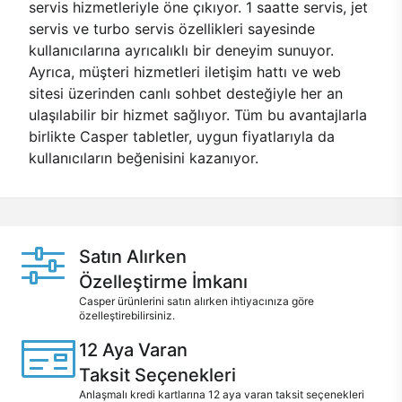
servis hizmetleriyle öne çıkıyor. 1 saatte servis, jet
servis ve turbo servis özellikleri sayesinde
kullanıcılarına ayrıcalıklı bir deneyim sunuyor.
Ayrıca, müşteri hizmetleri iletişim hattı ve web
sitesi üzerinden canlı sohbet desteğiyle her an
ulaşılabilir bir hizmet sağlıyor. Tüm bu avantajlarla
birlikte Casper tabletler, uygun fiyatlarıyla da
kullanıcıların beğenisini kazanıyor.
Satın Alırken
Özelleştirme İmkanı
Casper ürünlerini satın alırken ihtiyacınıza göre
özelleştirebilirsiniz.
12 Aya Varan
Taksit Seçenekleri
Anlaşmalı kredi kartlarına 12 aya varan taksit seçenekleri