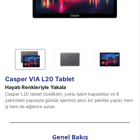
Casper VIA L20 Tablet
Hayatı Renkleriyle Yakala
Casper L20 tablet özellikleri, çoklu işlem kapasitesi ve 8
çekirdekli yapısıyla günlük işlerinizi akıcı bir şekilde yapar, hem
iş hem de eğlence sunar.
Genel Bakış