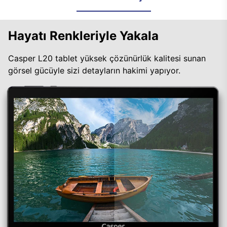
Hayatı Renkleriyle Yakala
Casper L20 tablet yüksek çözünürlük kalitesi sunan
görsel gücüyle sizi detayların hakimi yapıyor.