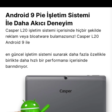
Android 9 Pie İşletim Sistemi
İle Daha Akıcı Deneyim
Casper L20 işletim sistemi içerisinde hiçbir şekilde
reklam veya bloatware bulamazsınız! Casper L20
Android 9 ile
en güncel işletim sistemi sunarak daha fazla özellikle
birlikte daha hızlı bir performansı içerisinde
barındırıyor.