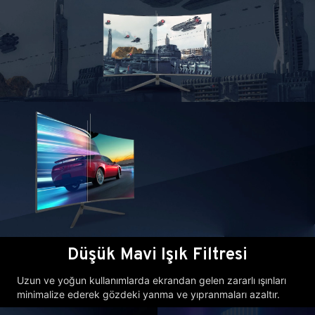
Düşük Mavi Işık Filtresi
Uzun ve yoğun kullanımlarda ekrandan gelen zararlı ışınları
minimalize ederek gözdeki yanma ve yıpranmaları azaltır.