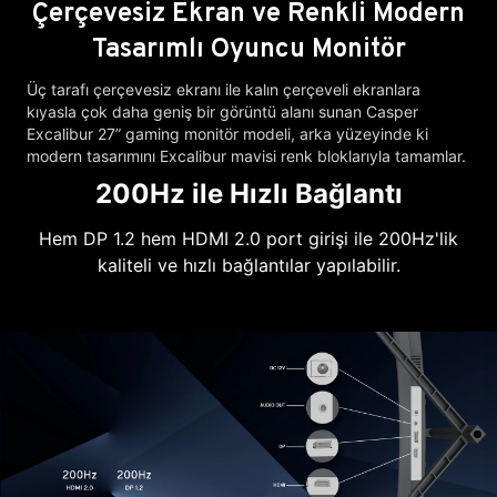
Çerçevesiz Ekran ve Renkli Modern
Tasarımlı Oyuncu Monitör
Üç tarafı çerçevesiz ekranı ile kalın çerçeveli ekranlara
kıyasla çok daha geniş bir görüntü alanı sunan Casper
Excalibur 27” gaming monitör modeli, arka yüzeyinde ki
modern tasarımını Excalibur mavisi renk bloklarıyla tamamlar.
200Hz ile Hızlı Bağlantı
Hem DP 1.2 hem HDMI 2.0 port girişi ile 200Hz'lik
kaliteli ve hızlı bağlantılar yapılabilir.