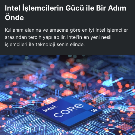
Intel İşlemcilerin Gücü ile Bir Adım
Önde
Kullanım alanına ve amacına göre en iyi Intel işlemciler
arasından tercih yapılabilir. Intel'in en yeni nesil
işlemcileri ile teknoloji senin elinde.