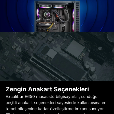
Zengin Anakart Seçenekleri
Excalibur E650 masaüstü bilgisayarlar, sunduğu
çeşitli anakart seçenekleri sayesinde kullanıcısına en
temel bileşenine kadar özelleştirme imkanı sunuyor.