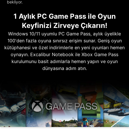
bekliyor.
1 Aylık PC Game Pass ile Oyun
Keyfinizi Zirveye Çıkarın!
Windows 10/11 uyumlu PC Game Pass, aylık üyelikle
100'den fazla oyuna sınırsız erişim sunar. Geniş oyun
kütüphanesi ve özel indirimlerle en yeni oyunları hemen
oynayın. Excalibur Notebook ile Xbox Game Pass
kurulumunu basit adımlarla hemen yapın ve oyun
dünyasına adım atın.