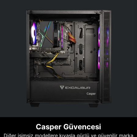
Casper Güvencesi
Diğer isimsiz modellere kıyasla güçlü ve güvenilir marka