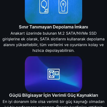
Sınır Tanımayan Depolama İmkanı
Anakart üzerinde bulunan M.2 SATA/NVMe SSD
girişlerine ek olarak, SATA slotlarını kullanarak depolama
alanını yükseltebilir, tüm verilerini ve oyunlarını kolay ve
hızlıca depolayabilirsin.
Güçlü Bilgisayar İçin Verimli Güç Kaynakları
En iyi donanım bile olsa verimli bir güç kaynağı olmadan