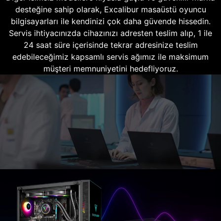
desteğine sahip olarak, Excalibur masaüstü oyuncu
bilgisayarları ile kendinizi çok daha güvende hissedin.
Servis ihtiyacınızda cihazınızı adresten teslim alıp, 1 ile
24 saat süre içerisinde tekrar adresinize teslim
edebileceğimiz kapsamlı servis ağımız ile maksimum
müşteri memnuniyetini hedefliyoruz.