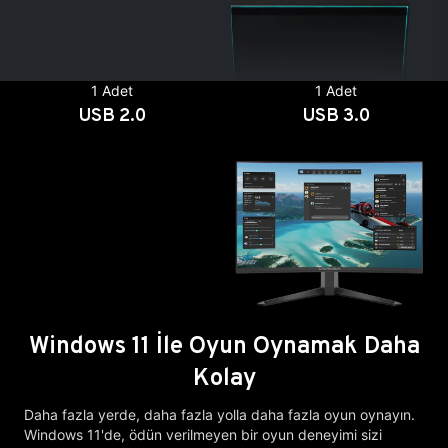
1 Adet
1 Adet
USB 2.0
USB 3.0
Windows 11 İle Oyun Oynamak Daha
Kolay
Daha fazla yerde, daha fazla yolla daha fazla oyun oynayın.
Windows 11'de, ödün verilmeyen bir oyun deneyimi sizi