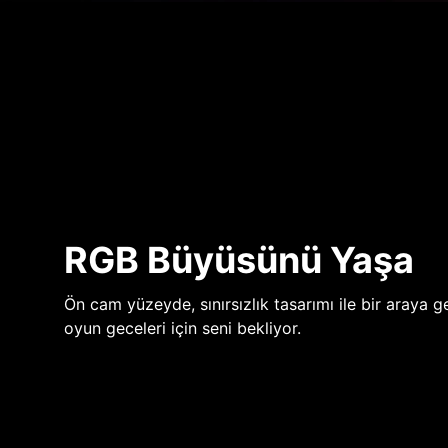
RGB Büyüsünü Yaşa
Ön cam yüzeyde, sınırsızlık tasarımı ile bir araya ge
oyun geceleri için seni bekliyor.