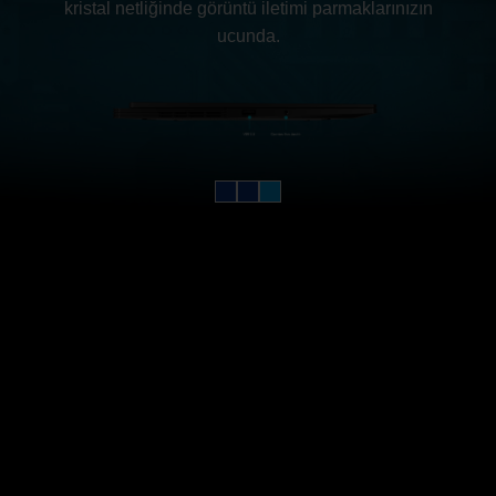
kristal netliğinde görüntü iletimi parmaklarınızın
ucunda.