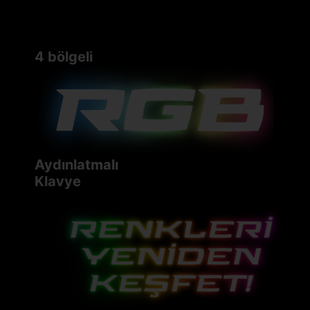
4 bölgeli
Aydınlatmalı
Klavye