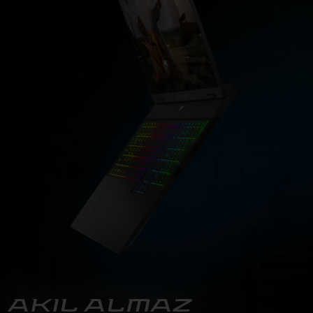
AKIL ALMAZ