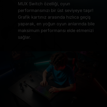
MUX Switch özelliği, oyun
performansınızı bir üst seviyeye taşır!
Grafik kartınız arasında hızlıca geçiş
yaparak, en yoğun oyun anlarında bile
maksimum performansı elde etmenizi
sağlar.