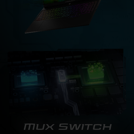
Mux Switch