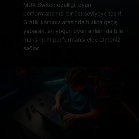
MUX Switch özelliği, oyun
performansınızı bir üst seviyeye taşır!
Grafik kartınız arasında hızlıca geçiş
yaparak, en yoğun oyun anlarında bile
maksimum performansı elde etmenizi
sağlar.