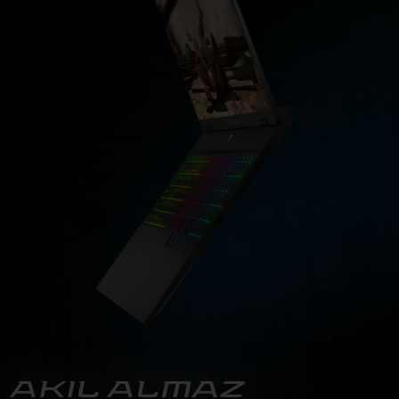
AKIL ALMAZ