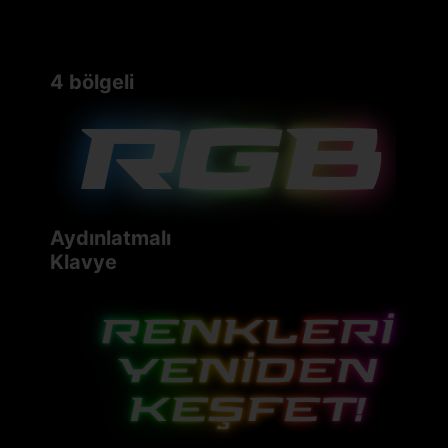
4 bölgeli
Aydınlatmalı
Klavye