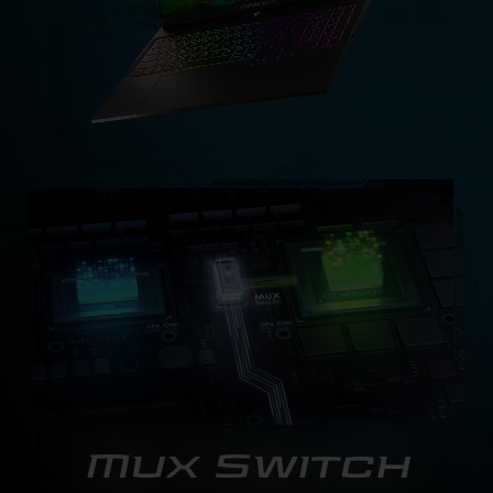
Mux Switch