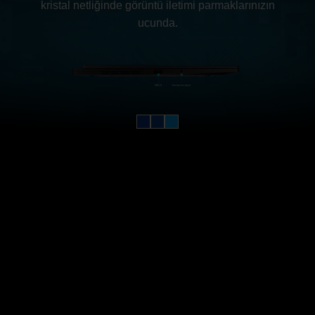
kristal netliğinde görüntü iletimi parmaklarınızın
ucunda.