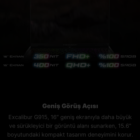
Geniş Görüş Açısı
Excalibur G915, 16″ geniş ekranıyla daha büyük
ve sürükleyici bir görüntü alanı sunarken, 15.6″
boyutundaki kompakt tasarım deneyimini korur.