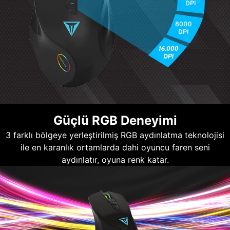
Güçlü RGB Deneyimi
3 farklı bölgeye yerleştirilmiş RGB aydınlatma teknolojisi
ile en karanlık ortamlarda dahi oyuncu faren seni
aydınlatır, oyuna renk katar.