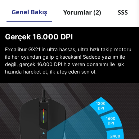
Genel Bakış
Yorumlar (2)
SSS
Gerçek 16.000 DPI
Excalibur GX21'in ultra hassas, ultra hızlı takip motoru
ile her oyundan galip çıkacaksın! Sadece yazılım ile
değil, gerçek 16.000 DPI hız veren donanımı ile ışık
hızında hareket et, ilk ateş eden sen ol.