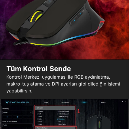
Tüm Kontrol Sende
Kontrol Merkezi uygulaması ile RGB aydınlatma,
makro-tuş atama ve DPI ayarları gibi dilediğin işlemi
yapabilirsin.