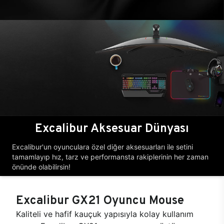
Excalibur Aksesuar Dünyası
Excalibur'un oyunculara özel diğer aksesuarları ile setini
tamamlayıp hız, tarz ve performansta rakiplerinin her zaman
önünde olabilirsin!
Excalibur GX21 Oyuncu Mouse
Kaliteli ve hafif kauçuk yapısıyla kolay kullanım