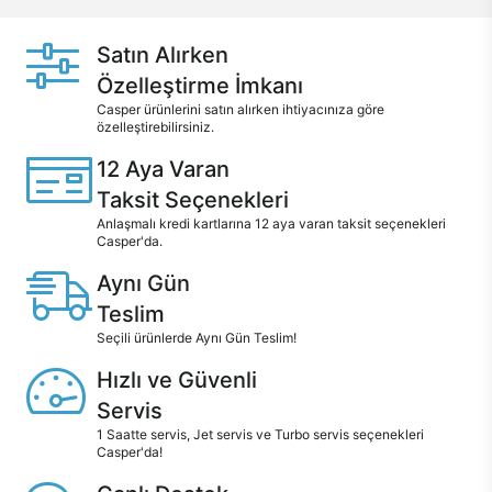
Satın Alırken
Özelleştirme İmkanı
Casper ürünlerini satın alırken ihtiyacınıza göre
özelleştirebilirsiniz.
12 Aya Varan
Taksit Seçenekleri
Anlaşmalı kredi kartlarına 12 aya varan taksit seçenekleri
Casper'da.
Aynı Gün
Teslim
Seçili ürünlerde Aynı Gün Teslim!
Hızlı ve Güvenli
Servis
1 Saatte servis, Jet servis ve Turbo servis seçenekleri
Casper'da!