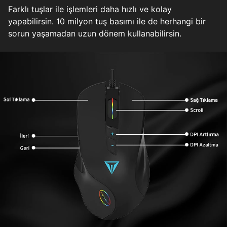
Farklı tuşlar ile işlemleri daha hızlı ve kolay
yapabilirsin. 10 milyon tuş basımı ile de herhangi bir
sorun yaşamadan uzun dönem kullanabilirsin.