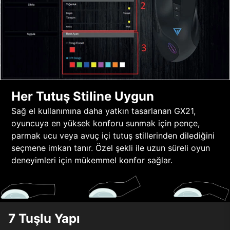
Her Tutuş Stiline Uygun
Sağ el kullanımına daha yatkın tasarlanan GX21,
oyuncuya en yüksek konforu sunmak için pençe,
parmak ucu veya avuç içi tutuş stillerinden dilediğini
seçmene imkan tanır. Özel şekli ile uzun süreli oyun
deneyimleri için mükemmel konfor sağlar.
7 Tuşlu Yapı