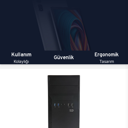
Kullanım
Ergonomik
Güvenlik
Kolaylığı
Tasarım