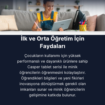
İlk ve Orta Öğretim İçin
Faydaları
Çocukların kullanımı için yüksek
performanslı ve dayanıklı ürünlere sahip
Casper tablet serisi ile minik
öğrencilerin öğrenmesini kolaylaştırır.
Öğrendikleri bilgileri ve yeni fikirleri
inovasyona dönüştürmek gerekli olan
imkanları sunar ve minik öğrencilerin
gelişimine katkıda bulunur.