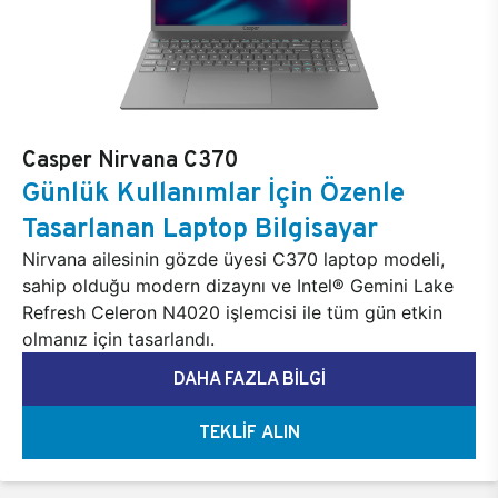
Casper Nirvana C370
Günlük Kullanımlar İçin Özenle
Tasarlanan Laptop Bilgisayar
Nirvana ailesinin gözde üyesi C370 laptop modeli,
sahip olduğu modern dizaynı ve Intel® Gemini Lake
Refresh Celeron N4020 işlemcisi ile tüm gün etkin
olmanız için tasarlandı.
DAHA FAZLA BİLGİ
TEKLİF ALIN