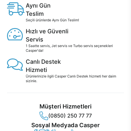
Aynı Gün
Teslim
Seçili ürünlerde Aynı Gün Teslim!
Hızlı ve Güvenli
Servis
1 Saatte servis, Jet servis ve Turbo servis seçenekleri
Casper'da!
Canlı Destek
Hizmeti
Ürünlerinizle ilgili Casper Canlı Destek hizmeti her daim
sizinle.
Müşteri Hizmetleri
(0850) 250 77 77
Sosyal Medyada Casper