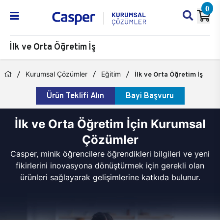
0
İlk ve Orta Öğretim İş
Kurumsal Çözümler
Eğitim
İlk ve Orta Öğretim İş
Ürün Teklifi Alın
Bayi Başvuru
İlk ve Orta Öğretim İçin Kurumsal
Çözümler
Casper, minik öğrencilere öğrendikleri bilgileri ve yeni
fikirlerini inovasyona dönüştürmek için gerekli olan
ürünleri sağlayarak gelişimlerine katkıda bulunur.