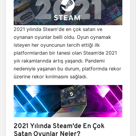
2021 yılında Steam'de en çok satan ve
oynanan oyunlar belli oldu. Oyun oynamak
isteyen her oyuncunun tercih ettiği ilk
platformlardan bir tanesi olan Steam’de 2021
yılı rakamlarında artış yaşandı. Pandemi
nedeniyle yaşanan bu durum, platformda rekor
üzerine rekor kırılmasını sağladı.
2021 Yılında Steam'de En Çok
Satan Oyunlar Neler?