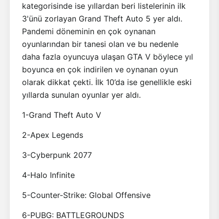
kategorisinde ise yıllardan beri listelerinin ilk
3'ünü zorlayan Grand Theft Auto 5 yer aldı.
Pandemi döneminin en çok oynanan
oyunlarından bir tanesi olan ve bu nedenle
daha fazla oyuncuya ulaşan GTA V böylece yıl
boyunca en çok indirilen ve oynanan oyun
olarak dikkat çekti. İlk 10’da ise genellikle eski
yıllarda sunulan oyunlar yer aldı.
1-Grand Theft Auto V
2-Apex Legends
3-Cyberpunk 2077
4-Halo Infinite
5-Counter-Strike: Global Offensive
6-PUBG: BATTLEGROUNDS