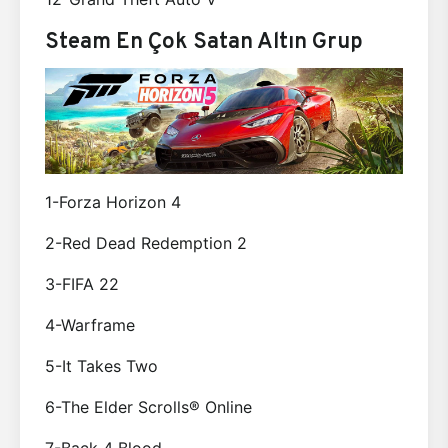
Steam En Çok Satan Altın Grup
1-Forza Horizon 4
2-Red Dead Redemption 2
3-FIFA 22
4-Warframe
5-It Takes Two
6-The Elder Scrolls® Online
7-Back 4 Blood