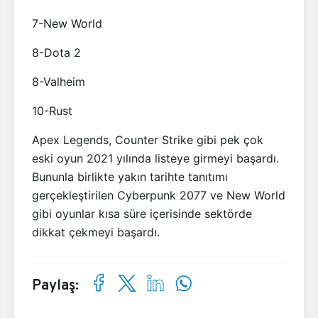
7-New World
8-Dota 2
8-Valheim
10-Rust
Apex Legends, Counter Strike gibi pek çok
eski oyun 2021 yılında listeye girmeyi başardı.
Bununla birlikte yakın tarihte tanıtımı
gerçekleştirilen Cyberpunk 2077 ve New World
gibi oyunlar kısa süre içerisinde sektörde
dikkat çekmeyi başardı.
Paylaş: