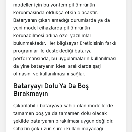
modeller için bu yöntem pil ömrünün
korunmasında oldukça etkin olacaktır.
Bataryanın çıkarılamadığı durumlarda ya da
yeni model cihazlarda pil ömrünün
korunabilmesi adına özel yazılımlar
bulunmaktadır. Her bilgisayar üreticisinin farklı
programlar ile desteklediği batarya
performansında, bu uygulamaların kullanılması
da yine bataryanın ideal aralıklarda şarj
olmasını ve kullanılmasını sağlar.
Bataryayı Dolu Ya Da Boş
Bırakmayın
Çıkarılabilir bataryaya sahip olan modellerde
tamamen boş ya da tamamen dolu olacak
şekilde bataryanın bırakılması uygun değildir.
Cihazın çok uzun süreli kullanılmayacağı