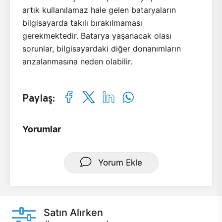
artık kullanılamaz hale gelen bataryaların
bilgisayarda takılı bırakılmaması
gerekmektedir. Batarya yaşanacak olası
sorunlar, bilgisayardaki diğer donanımların
arızalanmasına neden olabilir.
Paylaş:
Yorumlar
Yorum Ekle
Satın Alırken