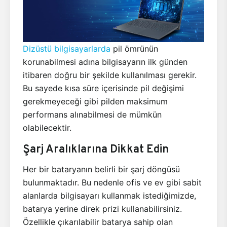
Dizüstü bilgisayarlarda
pil ömrünün
korunabilmesi adına bilgisayarın ilk günden
itibaren doğru bir şekilde kullanılması gerekir.
Bu sayede kısa süre içerisinde pil değişimi
gerekmeyeceği gibi pilden maksimum
performans alınabilmesi de mümkün
olabilecektir.
Şarj Aralıklarına Dikkat Edin
Her bir bataryanın belirli bir şarj döngüsü
bulunmaktadır. Bu nedenle ofis ve ev gibi sabit
alanlarda bilgisayarı kullanmak istediğimizde,
batarya yerine direk prizi kullanabilirsiniz.
Özellikle çıkarılabilir batarya sahip olan