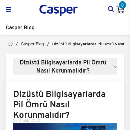
0
Casper Blog
Casper Blog
Dizüstü Bilgisayarlarda Pil Ömrü Nasıl K
Dizüstü Bilgisayarlarda Pil Ömrü
Nasıl Korunmalıdır?
Dizüstü Bilgisayarlarda
Pil Ömrü Nasıl
Korunmalıdır?
22 Aralık 2022