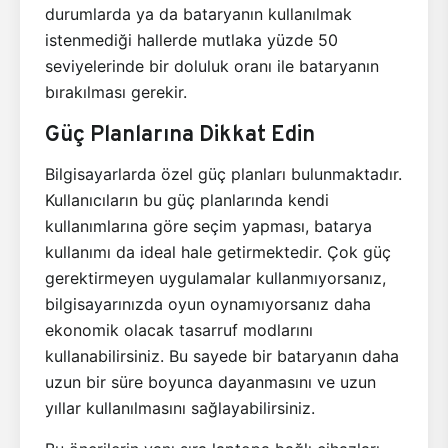
durumlarda ya da bataryanın kullanılmak
istenmediği hallerde mutlaka yüzde 50
seviyelerinde bir doluluk oranı ile bataryanın
bırakılması gerekir.
Güç Planlarına Dikkat Edin
Bilgisayarlarda özel güç planları bulunmaktadır.
Kullanıcıların bu güç planlarında kendi
kullanımlarına göre seçim yapması, batarya
kullanımı da ideal hale getirmektedir. Çok güç
gerektirmeyen uygulamalar kullanmıyorsanız,
bilgisayarınızda oyun oynamıyorsanız daha
ekonomik olacak tasarruf modlarını
kullanabilirsiniz. Bu sayede bir bataryanın daha
uzun bir süre boyunca dayanmasını ve uzun
yıllar kullanılmasını sağlayabilirsiniz.