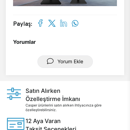
Paylaş:
Yorumlar
Yorum Ekle
Satın Alırken
Özelleştirme İmkanı
Casper ürünlerini satın alırken ihtiyacınıza göre
özelleştirebilirsiniz.
12 Aya Varan
Taksit Seçenekleri