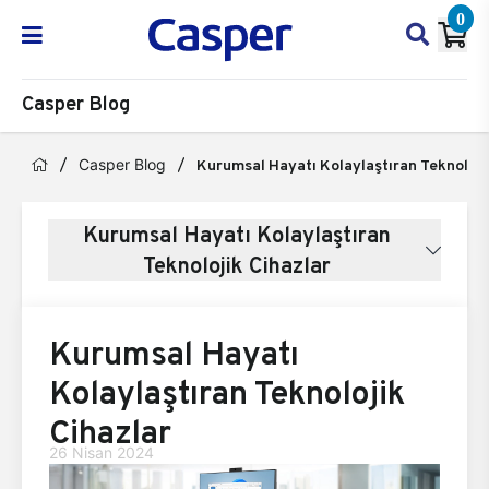
0
Casper Blog
Casper Blog
Kurumsal Hayatı Kolaylaştıran Teknoloji
Kurumsal Hayatı Kolaylaştıran
Teknolojik Cihazlar
Kurumsal Hayatı
Kolaylaştıran Teknolojik
Cihazlar
26 Nisan 2024