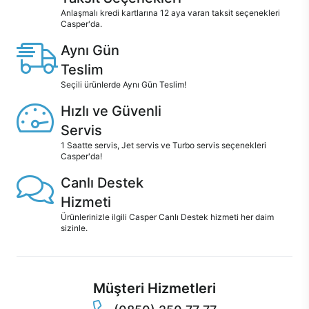
Anlaşmalı kredi kartlarına 12 aya varan taksit seçenekleri
Casper'da.
Aynı Gün
Teslim
Seçili ürünlerde Aynı Gün Teslim!
Hızlı ve Güvenli
Servis
1 Saatte servis, Jet servis ve Turbo servis seçenekleri
Casper'da!
Canlı Destek
Hizmeti
Ürünlerinizle ilgili Casper Canlı Destek hizmeti her daim
sizinle.
Müşteri Hizmetleri