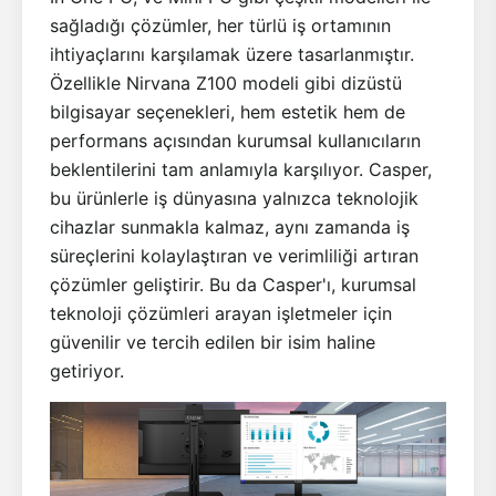
sağladığı çözümler, her türlü iş ortamının
ihtiyaçlarını karşılamak üzere tasarlanmıştır.
Özellikle Nirvana Z100 modeli gibi dizüstü
bilgisayar seçenekleri, hem estetik hem de
performans açısından kurumsal kullanıcıların
beklentilerini tam anlamıyla karşılıyor. Casper,
bu ürünlerle iş dünyasına yalnızca teknolojik
cihazlar sunmakla kalmaz, aynı zamanda iş
süreçlerini kolaylaştıran ve verimliliği artıran
çözümler geliştirir. Bu da Casper'ı, kurumsal
teknoloji çözümleri arayan işletmeler için
güvenilir ve tercih edilen bir isim haline
getiriyor.