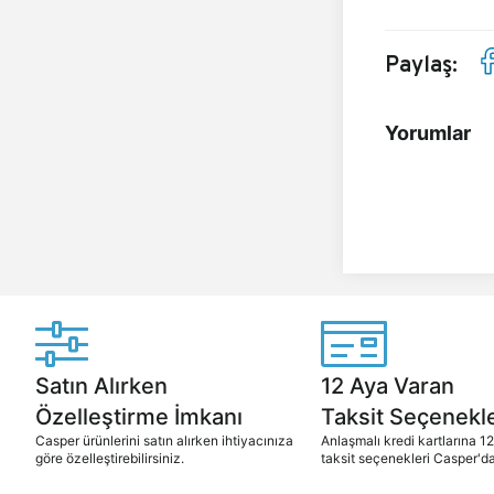
Paylaş:
Yorumlar
Satın Alırken
12 Aya Varan
Özelleştirme İmkanı
Taksit Seçenekle
Casper ürünlerini satın alırken ihtiyacınıza
Anlaşmalı kredi kartlarına 1
göre özelleştirebilirsiniz.
taksit seçenekleri Casper'da