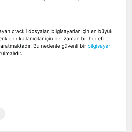
ayan crackli dosyalar, bilgisayarlar için en büyük
riklerin kullanıcılar için her zaman bir hedefi
 yaratmaktadır. Bu nedenle güvenli bir
bilgisayar
ulmalıdır.