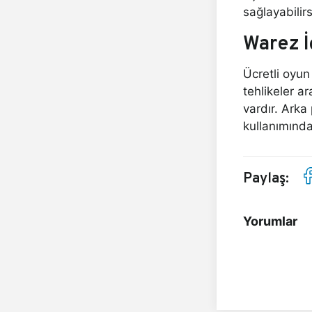
sağlayabilirs
Warez İ
Ücretli oyun
tehlikeler ar
vardır. Arka
kullanımında
Paylaş:
Yorumlar