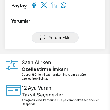
Paylaş:
Yorumlar
Yorum Ekle
Satın Alırken
Özelleştirme İmkanı
Casper ürünlerini satın alırken ihtiyacınıza göre
özelleştirebilirsiniz.
12 Aya Varan
Taksit Seçenekleri
Anlaşmalı kredi kartlarına 12 aya varan taksit seçenekleri
Casper'da.