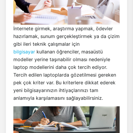
İnternete girmek, araştırma yapmak, ödevler
hazırlamak, sunum gerçekleştirmek ya da çizim
gibi ileri teknik çalışmalar için
bilgisayar
kullanan öğrenciler, masaüstü
modeller yerine taşınabilir olması nedeniyle
laptop modellerini daha çok tercih ediyor.
Tercih edilen laptoplarda gözetilmesi gereken
pek çok kriter var. Bu kriterlere dikkat ederek
yeni bilgisayarınızın ihtiyaçlarınızı tam
anlamıyla karşılamasını sağlayabilirsiniz.