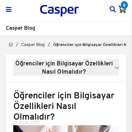
0
Casper Blog
Casper Blog
Öğrenciler için Bilgisayar Özellikleri Nas
Öğrenciler için Bilgisayar Özellikleri
Nasıl Olmalıdır?
Öğrenciler için Bilgisayar
Özellikleri Nasıl
Olmalıdır?
21 Ocak 2021