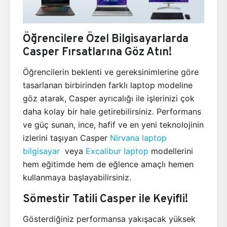
Öğrencilere Özel Bilgisayarlarda
Casper Fırsatlarına Göz Atın!
Öğrencilerin beklenti ve gereksinimlerine göre
tasarlanan birbirinden farklı laptop modeline
göz atarak, Casper ayrıcalığı ile işlerinizi çok
daha kolay bir hale getirebilirsiniz. Performans
ve güç sunan, ince, hafif ve en yeni teknolojinin
izlerini taşıyan Casper
Nirvana laptop
bilgisayar
veya
Excalibur laptop
modellerini
hem eğitimde hem de eğlence amaçlı hemen
kullanmaya başlayabilirsiniz.
Sömestir Tatili Casper ile Keyifli!
Gösterdiğiniz performansa yakışacak yüksek