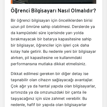
Öğrenci Bilgisayarı Nasıl Olmalıdır?
Bir öğrenci bilgisayarı için önceliklerden birisi
uzun pil ömrüne sahip olabilmesi. Derslerde ya
da kampüsteki süre içerisinde yarı yolda
bırakmayacak bir batarya kapasitesine sahip
bir bilgisayar, öğrenciler için işleri çok daha
kolay hale getirir. Bu nedenle yeni bir bilgisayar
alırken, pil kapasitesine ve kullanımdaki
performansına mutlaka dikkat etmelisiniz.
Dikkat edilmesi gereken bir diğer detay ise
taşınabilir olan cihazın sağlayacağı avantajlar.
Çok ağır ya da hantal yapıda olan bilgisayarlar,
sırtınızda ya da omzunuzdaki bir çanta ile
taşıyacağınız için size zahmet verebilir. Bu
nedenle, hafif bir yapıda olan bilgisayarlar