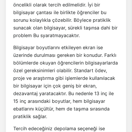
öncelikli olarak tercih edilmelidir. İyi bir
bilgisayar çantası ile birlikte öğrenciler bu
sorunu kolaylıkla çözebilir. Böylece pratiklik
sunacak olan bilgisayar, sürekli taşınsa dahi bir
problem Bu syaratmayacaktır.
Bilgisayar boyutlarını etkileyen ekran ise
üzerinde durulması gereken bir konudur. Farklı
bölümlerde okuyan öğrencilerin bilgisayarlarda
özel gereksinimleri olabilir. Standart ödev,
proje ve araştırma gibi işlemlerde kullanılacak
bir bilgisayar için çok geniş bir ekran,
dezavantaj yaratacaktır. Bu nedenle 13 inç ile
15 inç arasındaki boyutlar, hem bilgisayar
ebatlarını küçültür, hem de taşıma sırasında
pratiklik sağlar.
Tercih edeceğiniz depolama seçeneği ise