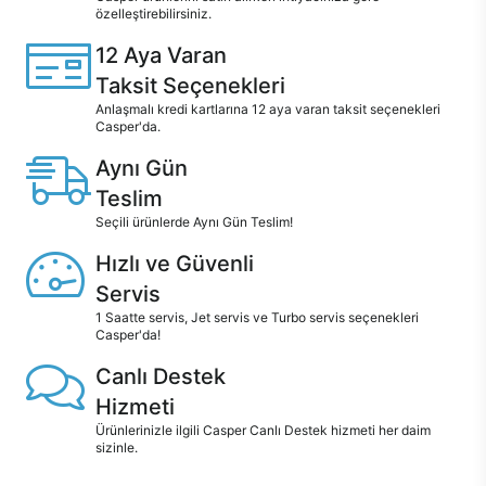
özelleştirebilirsiniz.
12 Aya Varan
Taksit Seçenekleri
Anlaşmalı kredi kartlarına 12 aya varan taksit seçenekleri
Casper'da.
Aynı Gün
Teslim
Seçili ürünlerde Aynı Gün Teslim!
Hızlı ve Güvenli
Servis
1 Saatte servis, Jet servis ve Turbo servis seçenekleri
Casper'da!
Canlı Destek
Hizmeti
Ürünlerinizle ilgili Casper Canlı Destek hizmeti her daim
sizinle.