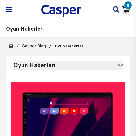
0
Oyun Haberleri
Casper Blog
Oyun Haberleri
Oyun Haberleri