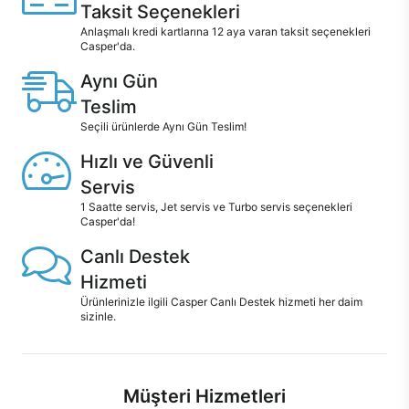
Taksit Seçenekleri
Anlaşmalı kredi kartlarına 12 aya varan taksit seçenekleri
Casper'da.
Aynı Gün
Teslim
Seçili ürünlerde Aynı Gün Teslim!
Hızlı ve Güvenli
Servis
1 Saatte servis, Jet servis ve Turbo servis seçenekleri
Casper'da!
Canlı Destek
Hizmeti
Ürünlerinizle ilgili Casper Canlı Destek hizmeti her daim
sizinle.
Müşteri Hizmetleri